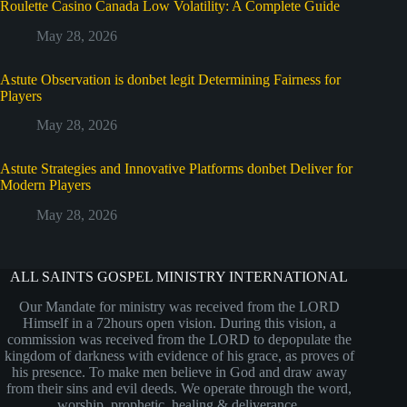
Roulette Casino Canada Low Volatility: A Complete Guide
May 28, 2026
Astute Observation is donbet legit Determining Fairness for
Players
May 28, 2026
Astute Strategies and Innovative Platforms donbet Deliver for
Modern Players
May 28, 2026
ALL SAINTS GOSPEL MINISTRY INTERNATIONAL
Our Mandate for ministry was received from the LORD
Himself in a 72hours open vision. During this vision, a
commission was received from the LORD to depopulate the
kingdom of darkness with evidence of his grace, as proves of
his presence. To make men believe in God and draw away
from their sins and evil deeds. We operate through the word,
worship, prophetic, healing & deliverance.