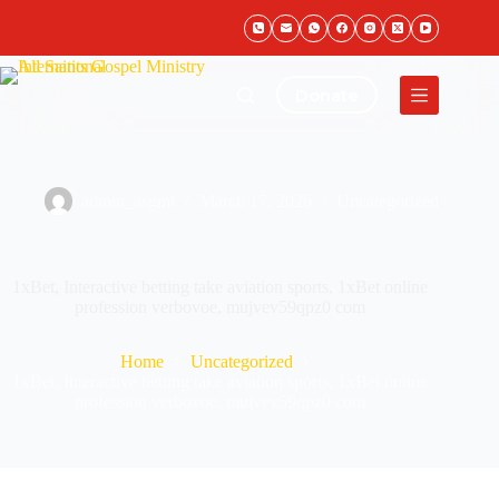
Skip
to
content
Donate
admin_asgmi
March 17, 2026
Uncategorized
1xBet, Interactive betting take aviation sports, 1xBet online
profession verbovoe, mujvev59qpz0 com
Home
Uncategorized
1xBet, Interactive betting take aviation sports, 1xBet online
profession verbovoe, mujvev59qpz0 com