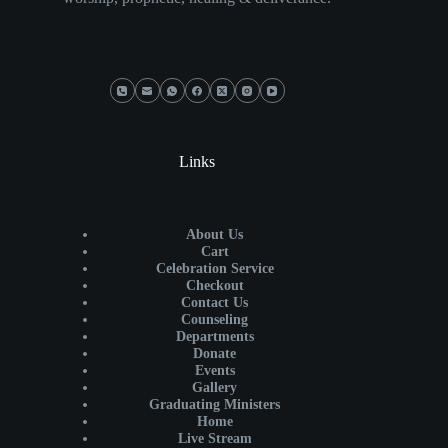
Social Icons
Links
About Us
Cart
Celebration Service
Checkout
Contact Us
Counseling
Departments
Donate
Events
Gallery
Graduating Ministers
Home
Live Stream