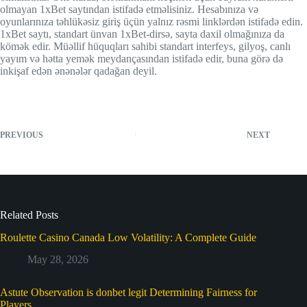
olmayan 1xBet saytından istifadə etməlisiniz. Hesabınıza və
oyunlarınıza təhlükəsiz giriş üçün yalnız rəsmi linklərdən istifadə edin.
1xBet saytı, standart ünvan 1xBet-dirsə, sayta daxil olmağınıza da
kömək edir. Müəllif hüquqları sahibi standart interfeys, gilyoş, canlı
yayım və hətta yemək meydançasından istifadə edir, buna görə də
inkişaf edən ənənələr qadağan deyil.
PREVIOUS
NEXT
Related Posts
Roulette Casino Canada Low Volatility: A Complete Guide
May 28, 2026
Astute Observation is donbet legit Determining Fairness for
Players