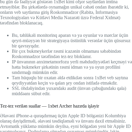
bu gün də fəaliyyət göstərən 1xBet kimi ofşor saytlardan imtina
etməyiblər. Bu şirkətlərdə oynamağın unikal cəhəti ondan ibarətdir ki,
onların veb saytlarına giriş Roskomnadzor (Rabitə, İnformasiya
Texnologiyaları və Kütləvi Media Nəzarəti üzrə Federal Xidmət)
tərəfindən bloklanacaq.
Bu, təhlükəli monitorinq aparan və ya oyunlar və mərclər üçün
qeyri-müəyyən bir strategiyaya üstünlük verənlər üçün qüsursuz
bir qavrayışdır.
Bir çox bukmeykerlər rəsmi icazənin olmaması səbəbindən
Roskomnadzor tərəfindən tez-tez bloklanır.
IP ünvanının anximetamorfozu yerli məhdudiyyətləri keçməyi və
hətta bukmeker şirkətinin rəsmi idman və ya oyun profilini
sındırmağı mümkün edir.
Tam hüquqlu bir oxatan əldə etdikdən sonra 1xBet veb saytına
qeydiyyatdan keçin və qalan şey ondan istifadə etməkdir.
SSL öhdəliyindən yuxarıdakı audit (ünvan çubuğundakı qala)
müddəanı sübut edir.
Tez-tez verilən suallar — 1xbet Archer hazırda işləyir
Əlavəni iPhone-a quraşdırmaq üçün Apple ID bölgənizi Kolumbiya
olaraq dəyişdirməli, əlavəni təsdiqləməli və ünvanı daxil etməlisiniz.
Avtomatik yükləmə mümkün deyilsə, eyni bölgədən yeni bir Apple ID
yaratmalısınız. Doğrulama olmadan oynamaq mümkündür, lakin