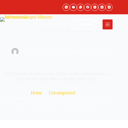
Skip
to
content
Donate
admin_asgmi
March 20, 2026
Uncategorized
1xBet Archer, hazırda işləyir: Verbov 1xBet veb jurnalını və
şəxsi hesabı qəbul edir və qeydiyyatdan keçir
Home
Uncategorized
1xBet Archer, hazırda işləyir: Verbov 1xBet veb jurnalını və
şəxsi hesabı qəbul edir və qeydiyyatdan keçir