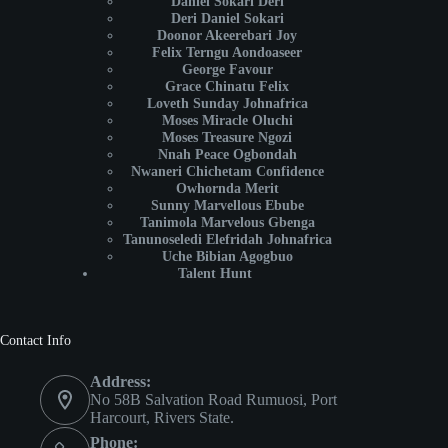
Daniel Sokari Deri
Deri Daniel Sokari
Doonor Akeerebari Joy
Felix Terngu Aondoaseer
George Favour
Grace Chinatu Felix
Loveth Sunday Johnafrica
Moses Miracle Oluchi
Moses Treasure Ngozi
Nnah Peace Ogbondah
Nwaneri Chichetam Confidence
Owhornda Merit
Sunny Marvellous Ebube
Tanimola Marvelous Gbenga
Tanunoseledi Elefridah Johnafrica
Uche Bibian Agogbuo
Talent Hunt
Contact Info
Address:
No 58B Salvation Road Rumuosi, Port
Harcourt, Rivers State.
Phone: