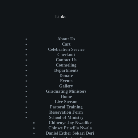
Links
About Us
Cart
Celebration Service
Checkout
Contact Us
Counseling
Departments
Donate
Events
Gallery
Graduating Ministers
Home
Live Stream
Pastoral Training
Reservation Form
School of Ministry
Chinenye Joy Nwadike
Chinwe Priscilla Nwala
Daniel Esther Sokari Deri