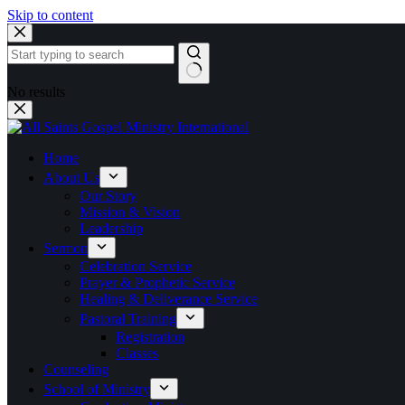
Skip to content
No results
Home
About Us
Our Story
Mission & Vision
Leadership
Sermon
Celebration Service
Prayer & Prophetic Service
Healing & Deliverance Service
Pastoral Training
Registration
Classes
Counseling
School of Ministry