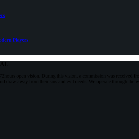
ers
Modern Players
NAL
2hours open vision. During this vision, a commission was received f
and draw away from their sins and evil deeds. We operate through the w