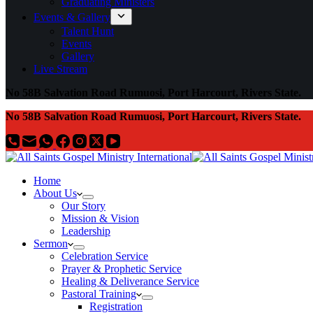
Graduating Ministers
Events & Gallery
Talent Hunt
Events
Gallery
Live Stream
No 58B Salvation Road Rumuosi, Port Harcourt, Rivers State.
No 58B Salvation Road Rumuosi, Port Harcourt, Rivers State.
Home
About Us
Our Story
Mission & Vision
Leadership
Sermon
Celebration Service
Prayer & Prophetic Service
Healing & Deliverance Service
Pastoral Training
Registration