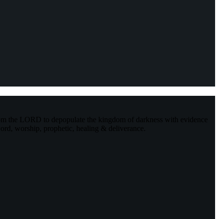
rom the LORD to depopulate the kingdom of darkness with evidence
ord, worship, prophetic, healing & deliverance.