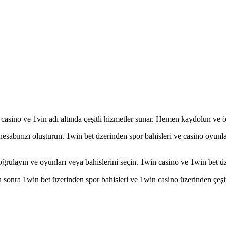
asino ve 1vin adı altında çeşitli hizmetler sunar. Hemen kaydolun ve öze
e hesabınızı oluşturun. 1win bet üzerinden spor bahisleri ve casino oyu
oğrulayın ve oyunları veya bahislerini seçin. 1win casino ve 1win bet üze
an sonra 1win bet üzerinden spor bahisleri ve 1win casino üzerinden çeş