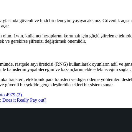
 sayfasında güvenli ve hızlı bir deneyim yaşayacaksınız. Güvenlik açısınd
 açar.
n olun. 1win, kullanıcı hesaplarını korumak için güçlü şifreleme teknoloj
mek ve gerekirse şifrenizi değiştirmek önemlidir.
ünde, rastgele sayı üreticisi (RNG) kullanılarak oyunların adil ve şanslı
nle bahislerini yapabileceğini ve kazançlarını elde edebileceğini sağlar.
nka transferi, elektronik para transferi ve diğer ödeme yöntemleri destekle
 ve güvenli bir şekilde gerçekleştirebilecekleri bir sistem sunar.
nto.4979 (2)
 Does it Really Pay out?