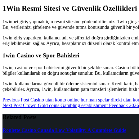
1Win Resmi Sitesi ve Güvenlik Özellikleri
1winbet giriş yapmak için resmi sitesine yönlendirilirsiniz. 1win giriş
Bu, verilerinizi şifreleme ve güvende tutma konusunda güvenli bir yol
1win giriş yaparken, kullanıcı adı ve şifrenizi doğru girdiğinizden emi
erişilebilmesini sağlar. Ayrıca, hesaplarınızı düzenli olarak kontrol et
1win Casino ve Spor Bahisleri
1win, casino ve spor bahislerini güvenli bir şekilde sunar. Casino bölüm
bilgiler kullanılarak en doğru sonuçlar sunulur. Bu, kullanıcıların güve
1win, kullanıcılarına güvenli bir ödeme sistemini sunar. Kredi kartı, ba
çekebilirler. Ayrıca, 1win, kullanıcıların para transferi işlemlerini hızlı
Previous
Post
Casino utan konto online hur man spelar direkt utan ko
Next
Post
Crown Gold coins Gambling establishment Feedback 2026:
Related Posts
Roulette Casino Canada Low Volatility: A Complete Guide